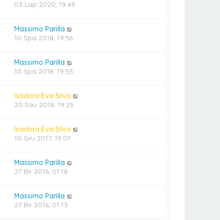
03 Lap 2020, 19:49
Massimo Parilla
10 Spa 2018, 19:56
Massimo Parilla
10 Spa 2018, 19:55
Isadora Eva Silva
20 Sau 2018, 19:25
Isadora Eva Silva
10 Gru 2017, 19:07
Massimo Parilla
27 Bir 2016, 01:18
Massimo Parilla
27 Bir 2016, 01:13