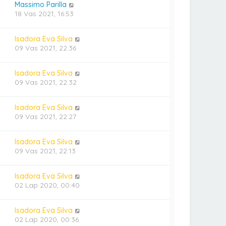
Massimo Parilla
18 Vas 2021, 16:53
Isadora Eva Silva
09 Vas 2021, 22:36
Isadora Eva Silva
09 Vas 2021, 22:32
Isadora Eva Silva
09 Vas 2021, 22:27
Isadora Eva Silva
09 Vas 2021, 22:13
Isadora Eva Silva
02 Lap 2020, 00:40
Isadora Eva Silva
02 Lap 2020, 00:36