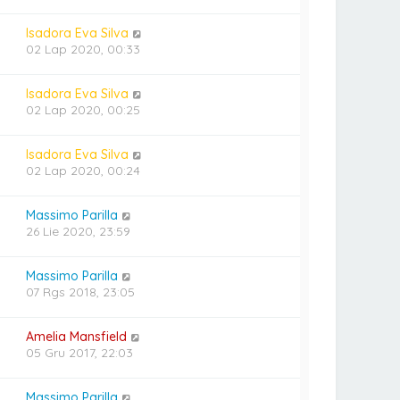
Isadora Eva Silva
02 Lap 2020, 00:33
Isadora Eva Silva
02 Lap 2020, 00:25
Isadora Eva Silva
02 Lap 2020, 00:24
Massimo Parilla
26 Lie 2020, 23:59
Massimo Parilla
07 Rgs 2018, 23:05
Amelia Mansfield
05 Gru 2017, 22:03
Massimo Parilla