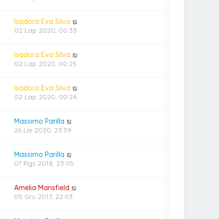
Isadora Eva Silva
02 Lap 2020, 00:33
Isadora Eva Silva
02 Lap 2020, 00:25
Isadora Eva Silva
02 Lap 2020, 00:24
Massimo Parilla
26 Lie 2020, 23:59
Massimo Parilla
07 Rgs 2018, 23:05
Amelia Mansfield
05 Gru 2017, 22:03