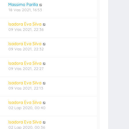
Massimo Parilla
18 Vas 2021, 16:53
Isadora Eva Silva
09 Vas 2021, 22:36
Isadora Eva Silva
09 Vas 2021, 22:32
Isadora Eva Silva
09 Vas 2021, 22:27
Isadora Eva Silva
09 Vas 2021, 22:13
Isadora Eva Silva
02 Lap 2020, 00:40
Isadora Eva Silva
02 Lap 2020, 00:36