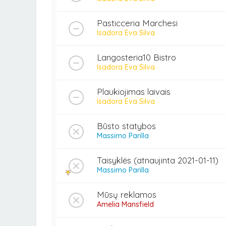
Pasticceria Marchesi
Isadora Eva Silva
Langosteria10 Bistro
Isadora Eva Silva
Plaukiojimas laivais
Isadora Eva Silva
Būsto statybos
Massimo Parilla
Taisyklės (atnaujinta 2021-01-11)
Massimo Parilla
Mūsų reklamos
Amelia Mansfield