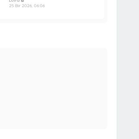
25 Bir 2026, 06:06