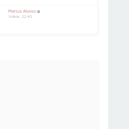
Marcus Alonso
Vakar, 22:40