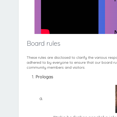
Board rules
These rules are disclosed to clarify the various resp
adhered to by everyone to ensure that our board ru
community members and visitors.
Prologas