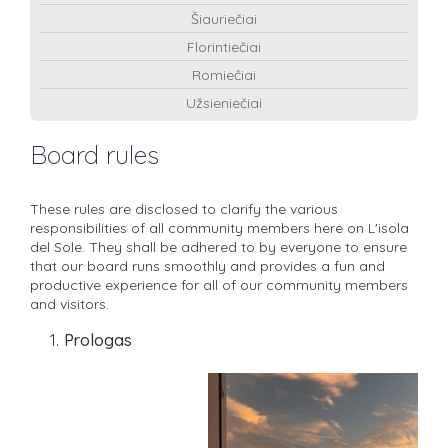
Šiauriečiai
Florintiečiai
Romiečiai
Užsieniečiai
Board rules
These rules are disclosed to clarify the various
responsibilities of all community members here on L'isola
del Sole. They shall be adhered to by everyone to ensure
that our board runs smoothly and provides a fun and
productive experience for all of our community members
and visitors.
Prologas